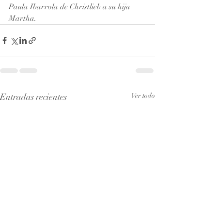
Paula Ibarrola de Christlieb a su hija 
Martha.
Entradas recientes
Ver todo