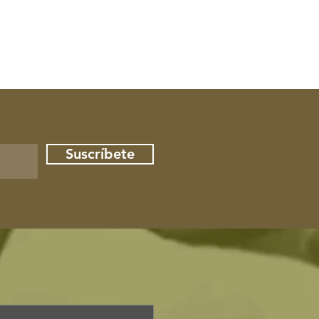
Suscríbete