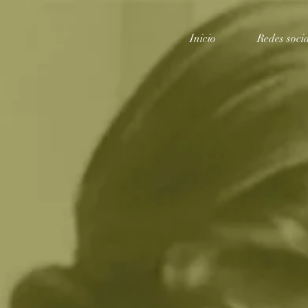
Inicio
Redes socia