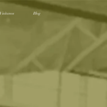
Visítanos
Blog