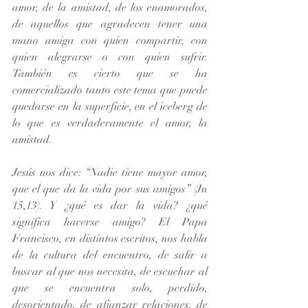
amor, de la amistad, de los enamorados, 
de aquellos que agradecen tener una 
mano amiga con quien compartir, con 
quien alegrarse o con quien sufrir. 
También es cierto que se ha 
comercializado tanto este tema que puede 
quedarse en la superficie, en el iceberg de 
lo que es verdaderamente el amor, la 
amistad.
Jesús nos dice: “Nadie tiene mayor amor, 
que el que da la vida por sus amigos” (Jn 
15,13). Y ¿qué es dar la vida? ¿qué 
significa hacerse amigo? El Papa 
Francisco, en distintos escritos, nos habla 
de la cultura del encuentro, de salir a 
buscar al que nos necesita, de escuchar al 
que se encuentra solo, perdido, 
desorientado, de afianzar relaciones, de 